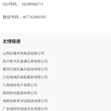
QQ号码： 58289946771
微信号码：467742400392
友情链接
山西杉隆环保集团有限公司
四川青羊区捷谦证券有限公司
重庆巴南区鑫兴旅游有限公司
江苏相城区驰彩建材有限公司
江西南科电子有限公司
陕西秋伦能源有限公司
湖南张家界泽信能源有限公司
广东福田区锦靖文化有限公司