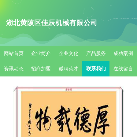
湖北黄陂区佳辰机械有限公司
网站首页
企业简介
企业文化
产品服务
成功案例
资讯动态
招商加盟
诚聘英才
联系我们
在线留言