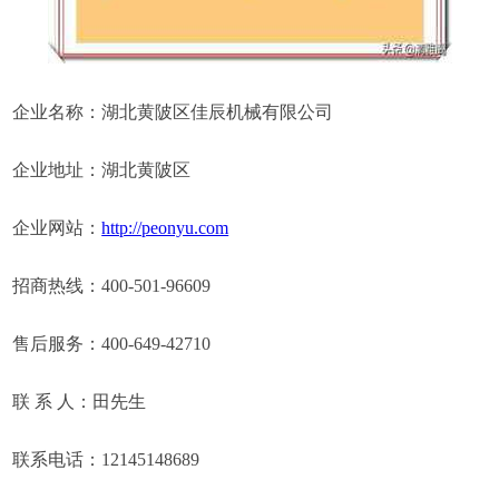
企业名称：湖北黄陂区佳辰机械有限公司
企业地址：湖北黄陂区
企业网站：
http://peonyu.com
招商热线：400-501-96609
售后服务：400-649-42710
联 系 人：田先生
联系电话：12145148689