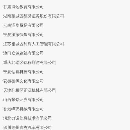
甘肃博远教育有限公司
湖南望城区德盛证券股份有限公司
云南泽华贸易有限公司
宁夏源振保险有限公司
江苏相城区利辉人工智能有限公司
澳门众达建筑有限公司
重庆北碚区锦程旅游有限公司
宁夏达鑫科技有限公司
安徽德风文化有限公司
天津红桥区正源机械有限公司
山西耀铭证券有限公司
香港峰汉机械有限公司
河北力诺信息技术有限公司
四川达州睿杰汽车有限公司