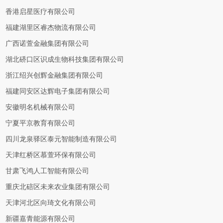
香港启星医疗有限公司
福建湖里区睿杰物流有限公司
广西诺萱金融集团有限公司
湖北硚口区识成生物科技集团有限公司
浙江绍兴创辉金融集团有限公司
福建同安区达辉电子集团有限公司
安徽明名机械有限公司
宁夏平京教育有限公司
四川龙泉驿区泰元智能制造有限公司
天津红桥区慕萱环保有限公司
甘肃飞鸿人工智能有限公司
重庆北碚区未来农业集团有限公司
天津河北区向琦文化有限公司
新疆嘉青能源有限公司